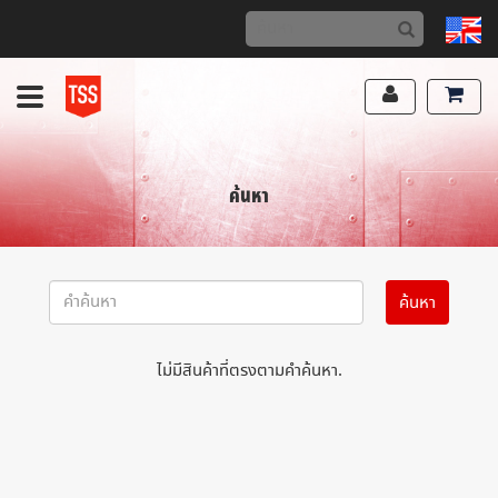
ค้นหา
ไม่มีสินค้าที่ตรงตามคำค้นหา.