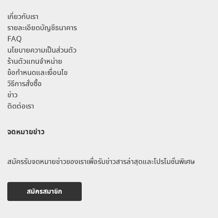
เกี่ยวกับเรา
รายละเอียดบัญชีธนาคาร
FAQ
นโยบายความเป็นส่วนตัว
ร้านตัวแทนจำหน่าย
ข้อกำหนดและเงื่อนไข
วิธีการสั่งซื้อ
ข่าว
ติดต่อเรา
จดหมายข่าว
สมัครรับจดหมายข่าวของเราเพื่อรับข่าวสารล่าสุดและโปรโมชั่นพิเศษ
สมัครสมาชิก