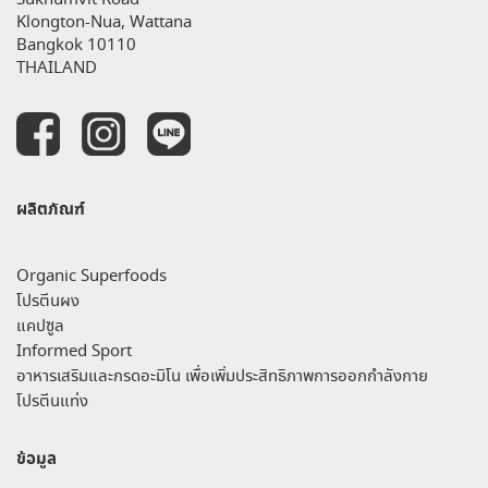
Klongton-Nua, Wattana
Bangkok 10110
THAILAND
ผลิตภัณฑ์
Organic Superfoods
โปรตีนผง
แคปซูล
Informed Sport
อาหารเสริมและกรดอะมิโน เพื่อเพิ่มประสิทธิภาพการออกกำลังกาย
โปรตีนแท่ง
ข้อมูล