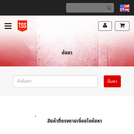
ค้นหา
สินค้าที่ตรงตามเงื่อนไขค้นหา