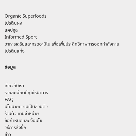
Organic Superfoods
โปรตีนผง
แคปซูล
Informed Sport
อาหารเสริมและกรดอะมิโน เพื่อเพิ่มประสิทธิภาพการออกกำลังกาย
โปรตีนแท่ง
ข้อมูล
เกี่ยวกับเรา
รายละเอียดบัญชีธนาคาร
FAQ
นโยบายความเป็นส่วนตัว
ร้านตัวแทนจำหน่าย
ข้อกำหนดและเงื่อนไข
วิธีการสั่งซื้อ
ข่าว