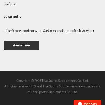
ติดต่อเรา
จดหมายข่าว
สมัครรับจดหมายข่าวของเราเพื่อรับข่าวสารล่าสุดและโปรโมชั่นพิเศษ
สมัครสมาชิก
Copyright © 2026 Thai Sports Supplements Co., Ltd.
All rights reserved. TSS and Thai Sports Supplements are a trademark
of Thai Sports Supplements Co., Ltd.
ติดต่อเรา