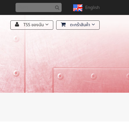
English
TSS ของฉัน
ตะกร้าสินค้า