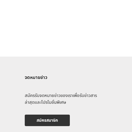
จดหมายข่าว
สมัครรับจดหมายข่าวของเราเพื่อรับข่าวสาร
ล่าสุดและโปรโมชั่นพิเศษ
สมัครสมาชิก