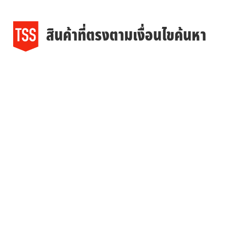
สินค้าที่ตรงตามเงื่อนไขค้นหา