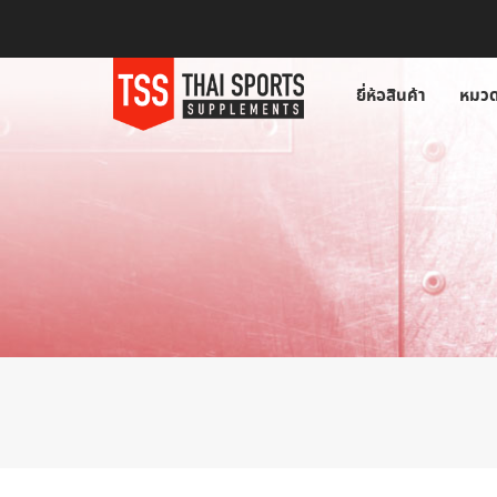
ยี่ห้อสินค้า
หมวด