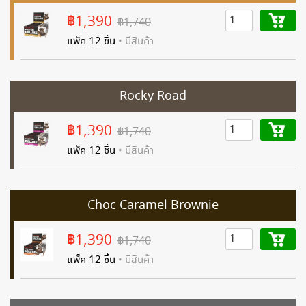
฿1,390
฿1,740
แพ็ค 12 ชิ้น
• มีสินค้า
Rocky Road
฿1,390
฿1,740
แพ็ค 12 ชิ้น
• มีสินค้า
Choc Caramel Brownie
฿1,390
฿1,740
แพ็ค 12 ชิ้น
• มีสินค้า