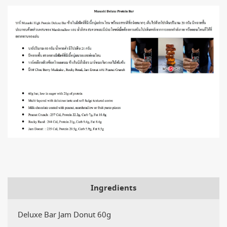
Ingredients
Deluxe Bar Jam Donut 60g