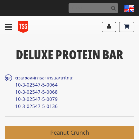
DELUXE PROTEIN BAR
ตัวเลของค์การอาหารและยาไทย:
10-3-02547-5-0064
10-3-02547-5-0068
10-3-02547-5-0079
10-3-02547-5-0136
Peanut Crunch