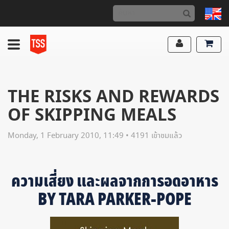
THE RISKS AND REWARDS
OF SKIPPING MEALS
Monday, 1 February 2010, 11:49 • 4191 เข้าชมแล้ว
ความเสี่ยง และผลจากการอดอาหาร
BY TARA PARKER-POPE