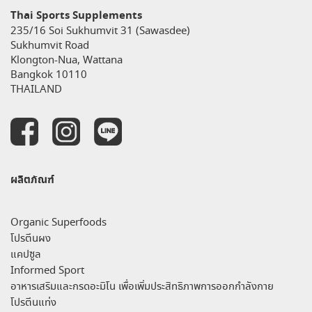
Thai Sports Supplements
235/16 Soi Sukhumvit 31 (Sawasdee)
Sukhumvit Road
Klongton-Nua, Wattana
Bangkok 10110
THAILAND
ผลิตภัณฑ์
Organic Superfoods
โปรตีนผง
แคปซูล
Informed Sport
อาหารเสริมและกรดอะมิโน เพื่อเพิ่มประสิทธิภาพการออกกำลังกาย
โปรตีนแท่ง