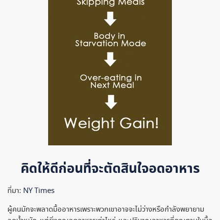
คิดให้ดีก่อนที่จะตัดสินใจอดอาหาร
ที่มา:
NY Times
ผู้คนมักจะพลาดมื้ออาหารเพราะพวกเขาอาจจะไม่ว่างหรือกำลังพยายาม