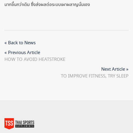
มากขึ้นกว่าเดิม ซึ่งส่งผลต่อระบบเผาผลาญนั่นเอง
« Back to News
« Previous Article
HOW TO AVOID HEATSTROKE
Next Article »
TO IMPROVE FITNESS, TRY SLEEP