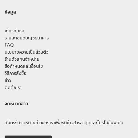
ข้อมูล
เกี่ยวกับเรา
รายละเอียดบัญชีธนาคาร
FAQ
นโยบายความเป็นส่วนตัว
ร้านตัวแทนจำหน่าย
ข้อกำหนดและเงื่อนไข
วิธีการสั่งซื้อ
ข่าว
ติดต่อเรา
จดหมายข่าว
สมัครรับจดหมายข่าวของเราเพื่อรับข่าวสารล่าสุดและโปรโมชั่นพิเศษ