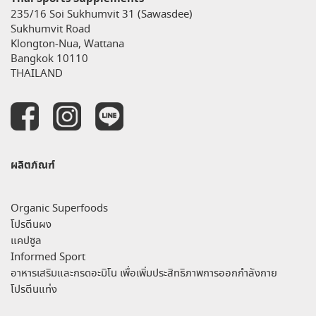
235/16 Soi Sukhumvit 31 (Sawasdee)
Sukhumvit Road
Klongton-Nua, Wattana
Bangkok 10110
THAILAND
ผลิตภัณฑ์
Organic Superfoods
โปรตีนผง
แคปซูล
Informed Sport
อาหารเสริมและกรดอะมิโน เพื่อเพิ่มประสิทธิภาพการออกกำลังกาย
โปรตีนแท่ง