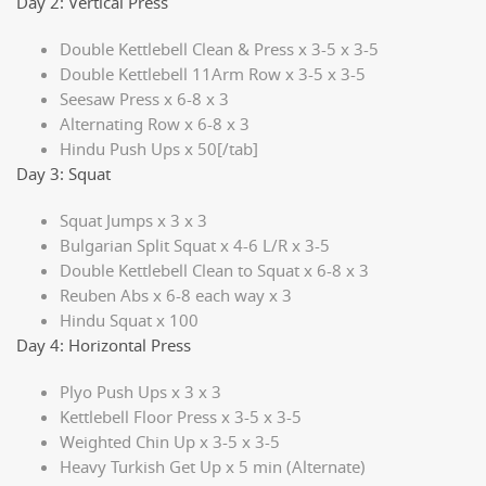
Day 2: Vertical Press
Double Kettlebell Clean & Press x 3-5 x 3-5
Double Kettlebell 11Arm Row x 3-5 x 3-5
Seesaw Press x 6-8 x 3
Alternating Row x 6-8 x 3
Hindu Push Ups x 50[/tab]
Day 3: Squat
Squat Jumps x 3 x 3
Bulgarian Split Squat x 4-6 L/R x 3-5
Double Kettlebell Clean to Squat x 6-8 x 3
Reuben Abs x 6-8 each way x 3
Hindu Squat x 100
Day 4: Horizontal Press
Plyo Push Ups x 3 x 3
Kettlebell Floor Press x 3-5 x 3-5
Weighted Chin Up x 3-5 x 3-5
Heavy Turkish Get Up x 5 min (Alternate)