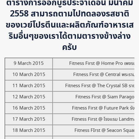
ตารางการออกบูธประจำเดือน มีนาคม
2558 สามารถตามไปทดลองรสชาติ
ของเวย์โปรตีนและผลิตภัณฑ์อาหารเส
ริมอื่นๆของเราได้ตามตารางข้างล่าง
ครับ
9 March 2015
Fitness First @ Home Pro เพชรเก
10 March 2015
Fitness First @ Central พระราม 
11 March 2015
Fitness First @ The Crystal SB ราชพ
12 March 2015
Fitness First @ Siam Paragon
16 March 2015
Fitness First @ Future Park รังสิ
17 March 2015
Fitness First @ โรงแรม Landmar
18 March 2015
Fitness FIrst @ Seacon Square