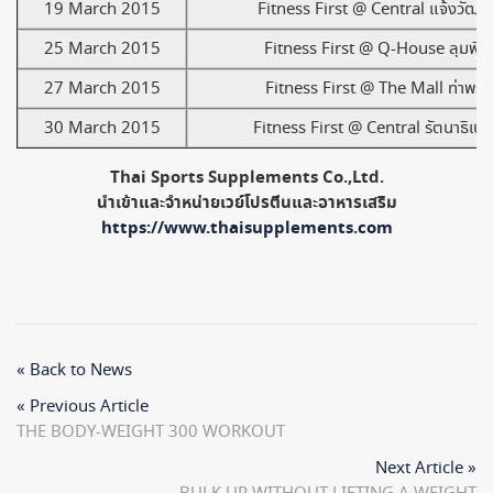
19 March 2015
Fitness First @ Central แจ้งวัฒน
25 March 2015
Fitness First @ Q-House ลุมพินี
27 March 2015
Fitness First @ The Mall ท่าพระ
30 March 2015
Fitness First @ Central รัตนาธิเบศ
Thai Sports Supplements Co.,Ltd.
นำเข้าและจำหน่ายเวย์โปรตีนและอาหารเสริม
https://www.thaisupplements.com
« Back to News
« Previous Article
THE BODY-WEIGHT 300 WORKOUT
Next Article »