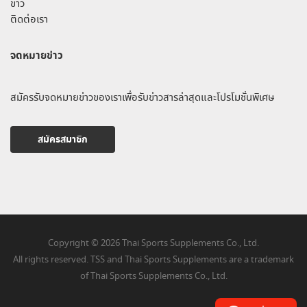
ข่าว
ติดต่อเรา
จดหมายข่าว
สมัครรับจดหมายข่าวของเราเพื่อรับข่าวสารล่าสุดและโปรโมชั่นพิเศษ
สมัครสมาชิก
Copyright © 2026 Thai Sports Supplements Co., Ltd.
All rights reserved. TSS and Thai Sports Supplements are a trademark
of Thai Sports Supplements Co., Ltd.