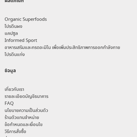
ผลิตภัณฑ์
Organic Superfoods
โปรตีนผง
แคปซูล
Informed Sport
อาหารเสริมและกรดอะมิโน เพื่อเพิ่มประสิทธิภาพการออกกำลังกาย
โปรตีนแท่ง
ข้อมูล
เกี่ยวกับเรา
รายละเอียดบัญชีธนาคาร
FAQ
นโยบายความเป็นส่วนตัว
ร้านตัวแทนจำหน่าย
ข้อกำหนดและเงื่อนไข
วิธีการสั่งซื้อ