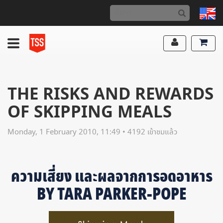
THE RISKS AND REWARDS
OF SKIPPING MEALS
Monday, 1 February 2010, 11:49 • 4192 เข้าชมแล้ว
ความเสี่ยง และผลจากการอดอาหาร
BY TARA PARKER-POPE