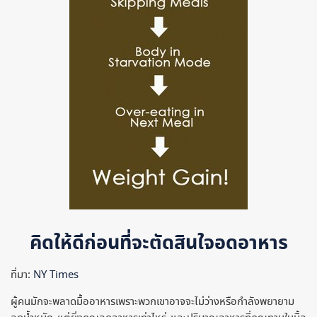
คิดให้ดีก่อนที่จะตัดสินใจอดอาหาร
ที่มา:
NY Times
ผู้คนมักจะพลาดมื้ออาหารเพราะพวกเขาอาจจะไม่ว่างหรือกำลังพยายาม