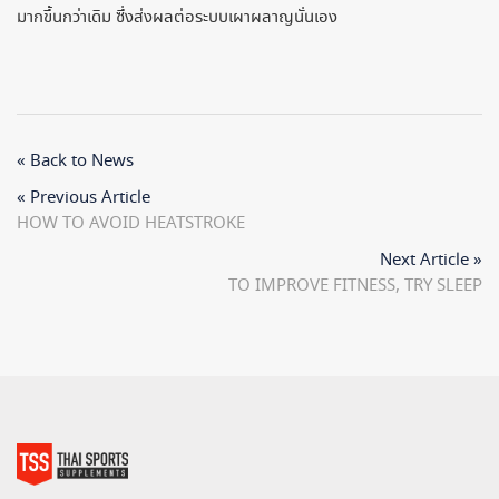
มากขึ้นกว่าเดิม ซึ่งส่งผลต่อระบบเผาผลาญนั่นเอง
« Back to News
« Previous Article
HOW TO AVOID HEATSTROKE
Next Article »
TO IMPROVE FITNESS, TRY SLEEP