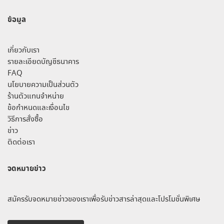
ข้อมูล
เกี่ยวกับเรา
รายละเอียดบัญชีธนาคาร
FAQ
นโยบายความเป็นส่วนตัว
ร้านตัวแทนจำหน่าย
ข้อกำหนดและเงื่อนไข
วิธีการสั่งซื้อ
ข่าว
ติดต่อเรา
จดหมายข่าว
สมัครรับจดหมายข่าวของเราเพื่อรับข่าวสารล่าสุดและโปรโมชั่นพิเศษ