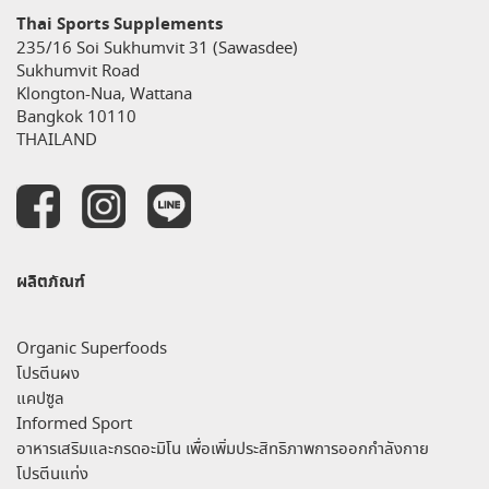
Thai Sports Supplements
235/16 Soi Sukhumvit 31 (Sawasdee)
Sukhumvit Road
Klongton-Nua, Wattana
Bangkok 10110
THAILAND
ผลิตภัณฑ์
Organic Superfoods
โปรตีนผง
แคปซูล
Informed Sport
อาหารเสริมและกรดอะมิโน เพื่อเพิ่มประสิทธิภาพการออกกำลังกาย
โปรตีนแท่ง