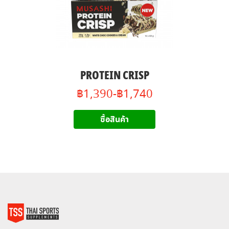
PROTEIN CRISP
฿1,390-฿1,740
ซื้อสินค้า