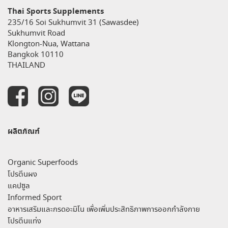
Thai Sports Supplements
235/16 Soi Sukhumvit 31 (Sawasdee)
Sukhumvit Road
Klongton-Nua, Wattana
Bangkok 10110
THAILAND
ผลิตภัณฑ์
Organic Superfoods
โปรตีนผง
แคปซูล
Informed Sport
อาหารเสริมและกรดอะมิโน เพื่อเพิ่มประสิทธิภาพการออกกำลังกาย
โปรตีนแท่ง