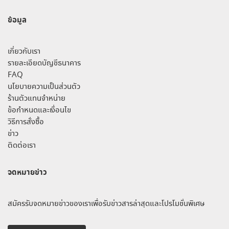
ข้อมูล
เกี่ยวกับเรา
รายละเอียดบัญชีธนาคาร
FAQ
นโยบายความเป็นส่วนตัว
ร้านตัวแทนจำหน่าย
ข้อกำหนดและเงื่อนไข
วิธีการสั่งซื้อ
ข่าว
ติดต่อเรา
จดหมายข่าว
สมัครรับจดหมายข่าวของเราเพื่อรับข่าวสารล่าสุดและโปรโมชั่นพิเศษ