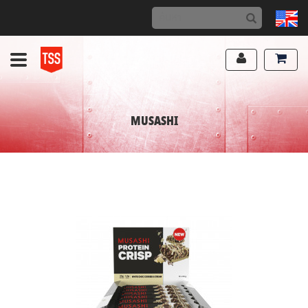
MUSASHI