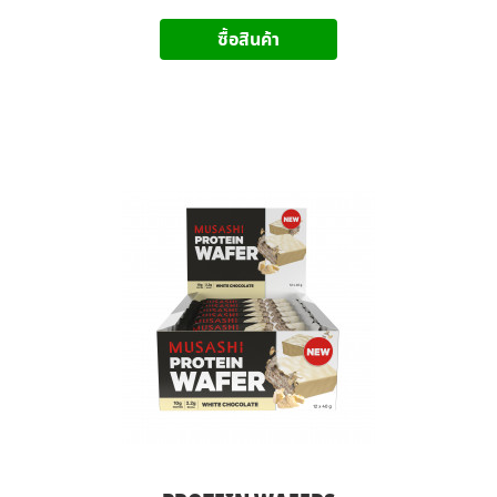
ซื้อสินค้า