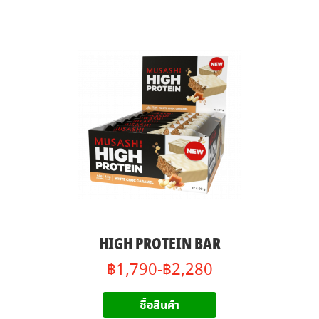
HIGH PROTEIN BAR
฿1,790-฿2,280
ซื้อสินค้า