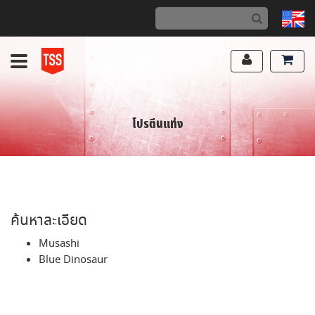
โปรตีนแท่ง
ค้นหาละเอียด
Musashi
Blue Dinosaur