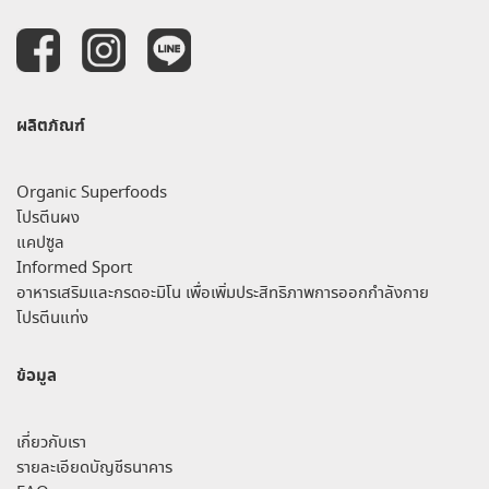
ผลิตภัณฑ์
Organic Superfoods
โปรตีนผง
แคปซูล
Informed Sport
อาหารเสริมและกรดอะมิโน เพื่อเพิ่มประสิทธิภาพการออกกำลังกาย
โปรตีนแท่ง
ข้อมูล
เกี่ยวกับเรา
รายละเอียดบัญชีธนาคาร