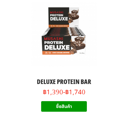
DELUXE PROTEIN BAR
฿1,390-฿1,740
ซื้อสินค้า