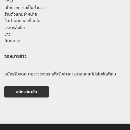
FAQ
นโยบายความเป็นส่วนตัว
ร้านตัวแทนจำหน่าย
ข้อกำหนดและเงื่อนไข
วิธีการสั่งซื้อ
ข่าว
ติดต่อเรา
จดหมายข่าว
สมัครรับจดหมายข่าวของเราเพื่อรับข่าวสารล่าสุดและโปรโมชั่นพิเศษ
สมัครสมาชิก