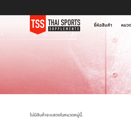
ยี่ห้อสินค้า
หมวด
ไม่มีสินค้าจะแสดงในหมวดหมู่นี้.