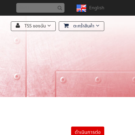
English
TSS ของฉัน
ตะกร้าสินค้า
ดำเนินการต่อ