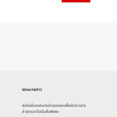
จดหมายข่าว
สมัครรับจดหมายข่าวของเราเพื่อรับข่าวสาร
ล่าสุดและโปรโมชั่นพิเศษ