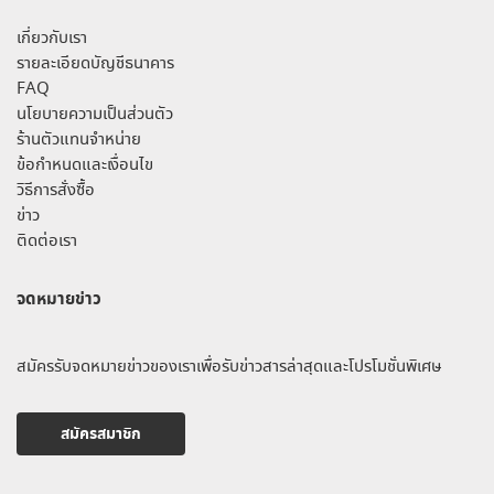
เกี่ยวกับเรา
รายละเอียดบัญชีธนาคาร
FAQ
นโยบายความเป็นส่วนตัว
ร้านตัวแทนจำหน่าย
ข้อกำหนดและเงื่อนไข
วิธีการสั่งซื้อ
ข่าว
ติดต่อเรา
จดหมายข่าว
สมัครรับจดหมายข่าวของเราเพื่อรับข่าวสารล่าสุดและโปรโมชั่นพิเศษ
สมัครสมาชิก