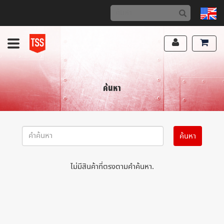
ค้นหา
ไม่มีสินค้าที่ตรงตามคำค้นหา.