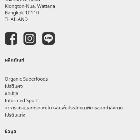
Klongton-Nua, Wattana
Bangkok 10110
THAILAND
ผลิตภัณฑ์
Organic Superfoods
โปรตีนผง
แคปซูล
Informed Sport
อาหารเสริมและกรดอะมิโน เพื่อเพิ่มประสิทธิภาพการออกกำลังกาย
โปรตีนแท่ง
ข้อมูล