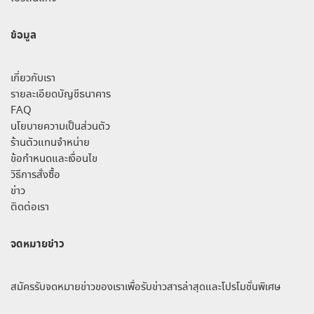
ข้อมูล
เกี่ยวกับเรา
รายละเอียดบัญชีธนาคาร
FAQ
นโยบายความเป็นส่วนตัว
ร้านตัวแทนจำหน่าย
ข้อกำหนดและเงื่อนไข
วิธีการสั่งซื้อ
ข่าว
ติดต่อเรา
จดหมายข่าว
สมัครรับจดหมายข่าวของเราเพื่อรับข่าวสารล่าสุดและโปรโมชั่นพิเศษ