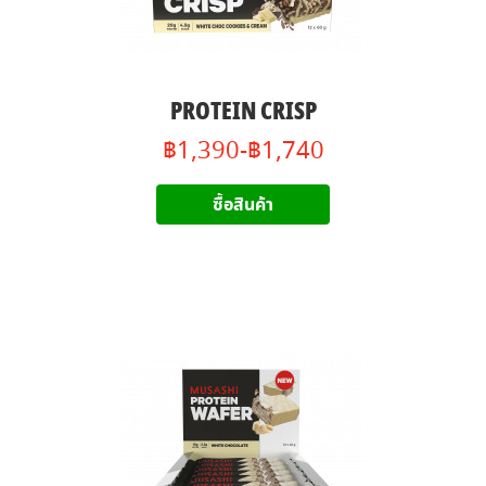
PROTEIN CRISP
฿1,390-฿1,740
ซื้อสินค้า