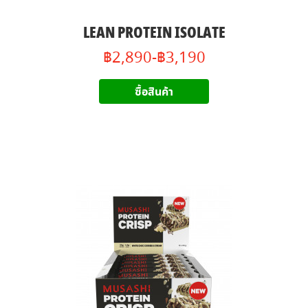
LEAN PROTEIN ISOLATE
฿2,890-฿3,190
ซื้อสินค้า