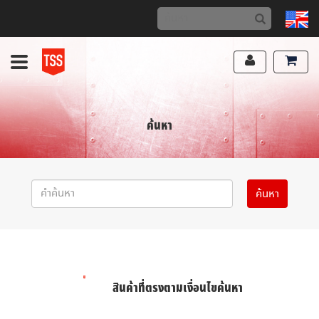
ค้นหา
สินค้าที่ตรงตามเงื่อนไขค้นหา