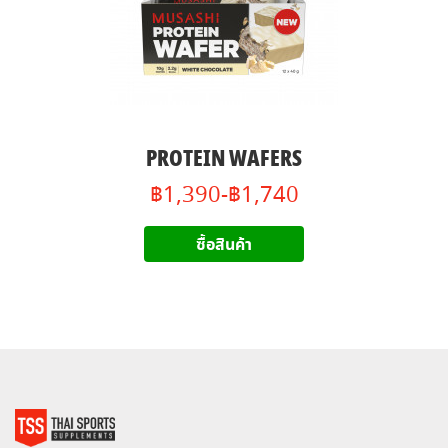
PROTEIN WAFERS
฿1,390-฿1,740
ซื้อสินค้า