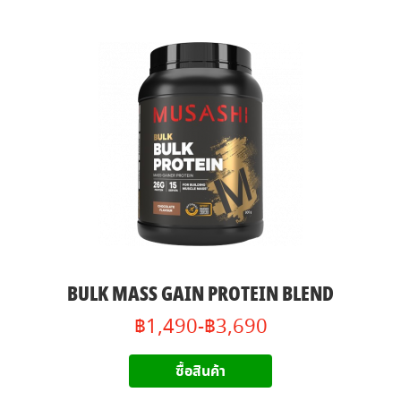
BULK MASS GAIN PROTEIN BLEND
฿1,490-฿3,690
ซื้อสินค้า