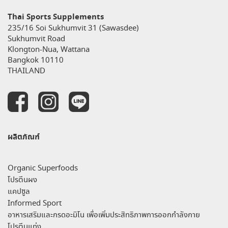
Thai Sports Supplements
235/16 Soi Sukhumvit 31 (Sawasdee)
Sukhumvit Road
Klongton-Nua, Wattana
Bangkok 10110
THAILAND
ผลิตภัณฑ์
Organic Superfoods
โปรตีนผง
แคปซูล
Informed Sport
อาหารเสริมและกรดอะมิโน เพื่อเพิ่มประสิทธิภาพการออกกำลังกาย
โปรตีนแท่ง