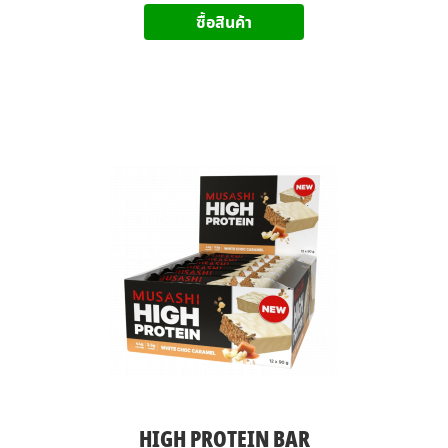
ซื้อสินค้า
HIGH PROTEIN BAR