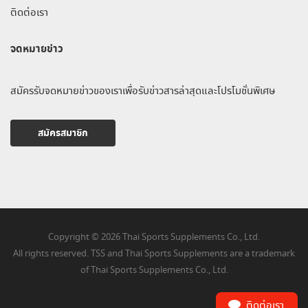
ติดต่อเรา
จดหมายข่าว
สมัครรับจดหมายข่าวของเราเพื่อรับข่าวสารล่าสุดและโปรโมชั่นพิเศษ
สมัครสมาชิก
Copyright © 2026 Thai Sports Supplements Co., Ltd.
All rights reserved. TSS and Thai Sports Supplements are a trademark
of Thai Sports Supplements Co., Ltd.
ติดต่อเรา