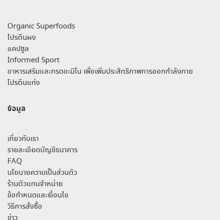
Organic Superfoods
โปรตีนผง
แคปซูล
Informed Sport
อาหารเสริมและกรดอะมิโน เพื่อเพิ่มประสิทธิภาพการออกกำลังกาย
โปรตีนแท่ง
ข้อมูล
เกี่ยวกับเรา
รายละเอียดบัญชีธนาคาร
FAQ
นโยบายความเป็นส่วนตัว
ร้านตัวแทนจำหน่าย
ข้อกำหนดและเงื่อนไข
วิธีการสั่งซื้อ
ข่าว