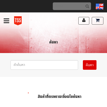
ค้นหา
สินค้าที่ตรงตามเงื่อนไขค้นหา