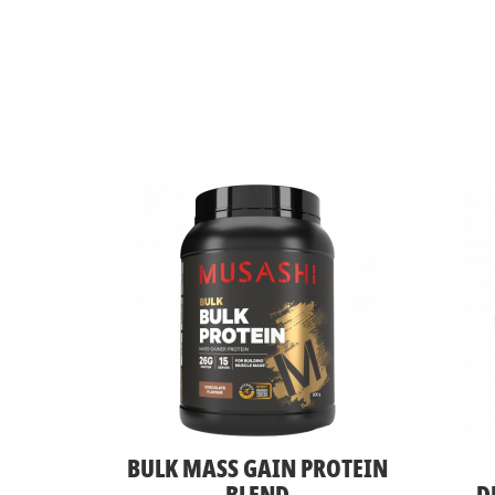
BULK MASS GAIN PROTEIN