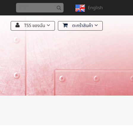
English
TSS ของฉัน
ตะกร้าสินค้า