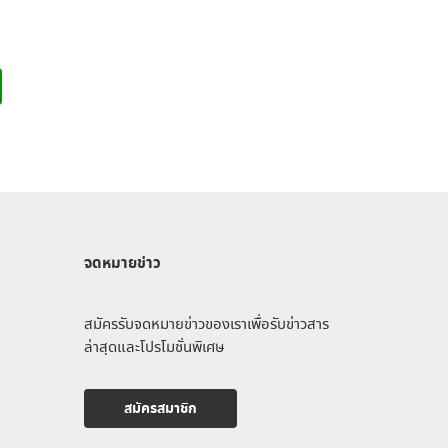
S
จดหมายข่าว
สมัครรับจดหมายข่าวของเราเพื่อรับข่าวสาร
ล่าสุดและโปรโมชั่นพิเศษ
สมัครสมาชิก