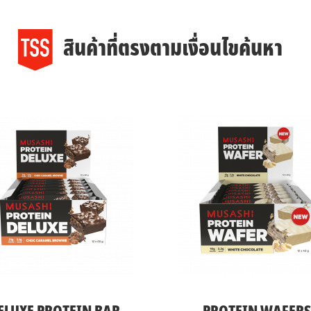
สินค้าที่ตรงตามเงื่อนไขค้นหา