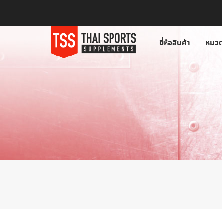
ยี่ห้อสินค้า
หมวด