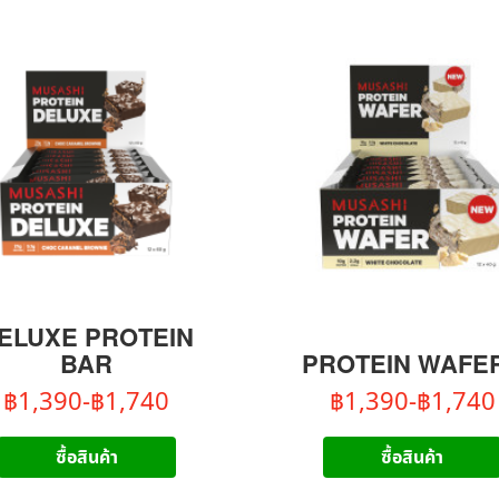
ELUXE PROTEIN
BAR
PROTEIN WAFE
฿1,390-฿1,740
฿1,390-฿1,740
ซื้อสินค้า
ซื้อสินค้า