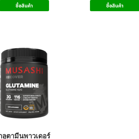
ซื้อสินค้า
ซื้อสินค้า
กลูตามีนพาวเดอร์