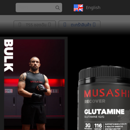
English
TSS ของฉัน
ตะกร้าสินค้า