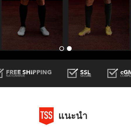
แนะนำ