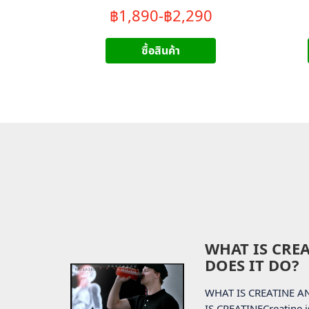
฿1,890-฿2,290
ซื้อสินค้า
WHAT IS CRE
DOES IT DO?
WHAT IS CREATINE 