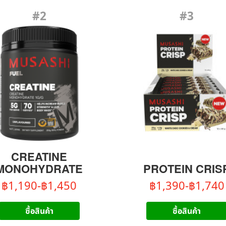
#2
#3
CREATINE
MONOHYDRATE
PROTEIN CRIS
฿1,190-฿1,450
฿1,390-฿1,740
ซื้อสินค้า
ซื้อสินค้า