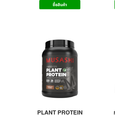
ซื้อสินค้า
PLANT PROTEIN