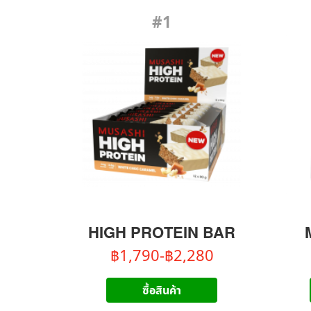
#1
HIGH PROTEIN BAR
฿1,790-฿2,280
ซื้อสินค้า