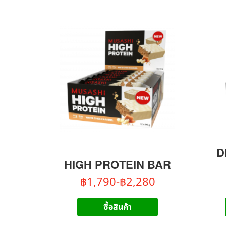
D
HIGH PROTEIN BAR
฿1,790-฿2,280
ซื้อสินค้า