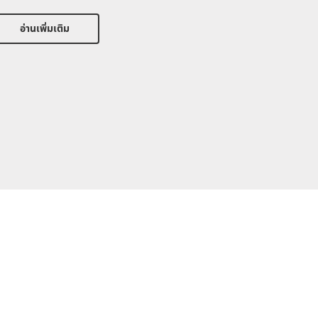
อ่านเพิ่มเติม