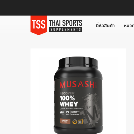
ยี่ห้อสินค้า
หมวด