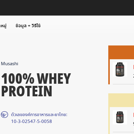
หมู่
ข้อมูล + วิธีใช้
Musashi
100% WHEY
PROTEIN
ตัวเลของค์การอาหารและยาไทย:
10-3-02547-5-0058