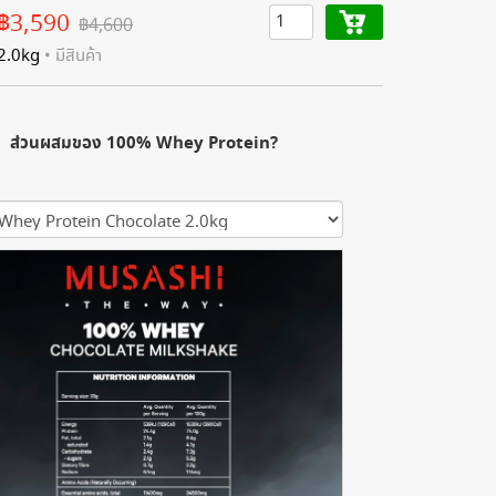
฿3,590
฿4,600
2.0kg
• มีสินค้า
ส่วนผสมของ 100% Whey Protein?