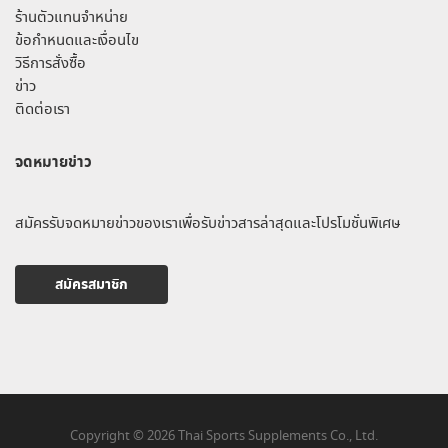
ร้านตัวแทนจำหน่าย
ข้อกำหนดและเงื่อนไข
วิธีการสั่งซื้อ
ข่าว
ติดต่อเรา
จดหมายข่าว
สมัครรับจดหมายข่าวของเราเพื่อรับข่าวสารล่าสุดและโปรโมชั่นพิเศษ
สมัครสมาชิก
Copyright © 2026 Thai Sports Supplements Co., Ltd.