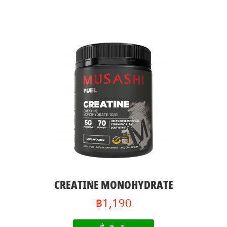
CREATINE MONOHYDRATE
฿1,190