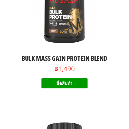
BULK MASS GAIN PROTEIN BLEND
฿1,490
ซื้อสินค้า