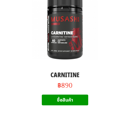
CARNITINE
฿890
ซื้อสินค้า