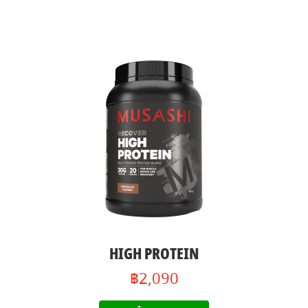
HIGH PROTEIN
฿2,090