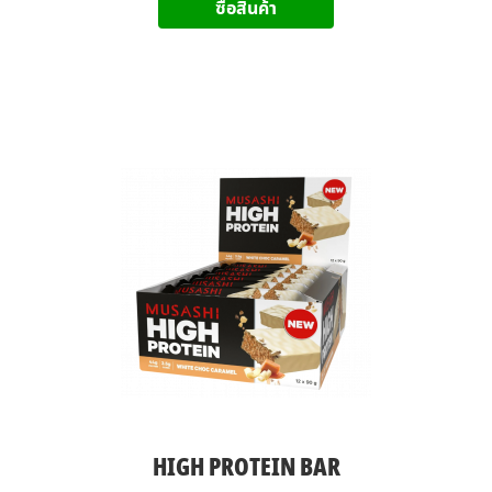
ซื้อสินค้า
HIGH PROTEIN BAR