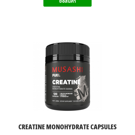
ซื้อสินค้า
CREATINE MONOHYDRATE CAPSULES