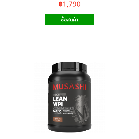
฿1,790
ซื้อสินค้า