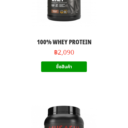
100% WHEY PROTEIN
฿2,090
ซื้อสินค้า