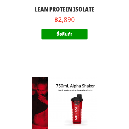
LEAN PROTEIN ISOLATE
฿2,890
ซื้อสินค้า