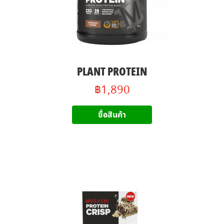
PLANT PROTEIN
฿1,890
ซื้อสินค้า