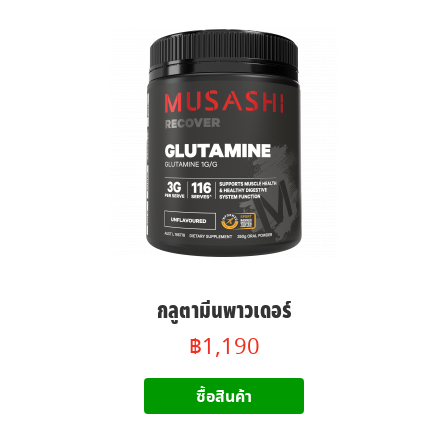
กลูตามีนพาวเดอร์
฿1,190
ซื้อสินค้า