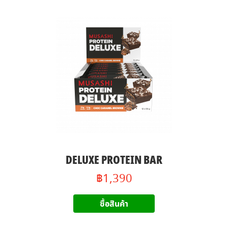
DELUXE PROTEIN BAR
฿1,390
ซื้อสินค้า