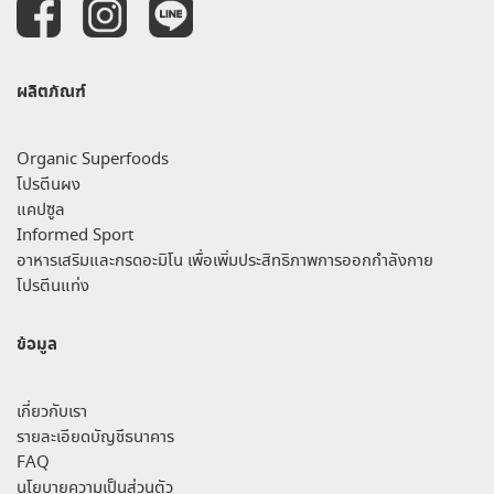
ผลิตภัณฑ์
Organic Superfoods
โปรตีนผง
แคปซูล
Informed Sport
อาหารเสริมและกรดอะมิโน เพื่อเพิ่มประสิทธิภาพการออกกำลังกาย
โปรตีนแท่ง
ข้อมูล
เกี่ยวกับเรา
รายละเอียดบัญชีธนาคาร
FAQ
นโยบายความเป็นส่วนตัว