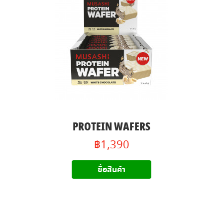
PROTEIN WAFERS
฿1,390
ซื้อสินค้า