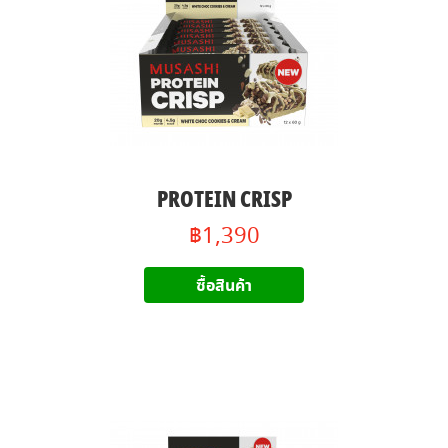
PROTEIN CRISP
฿1,390
ซื้อสินค้า