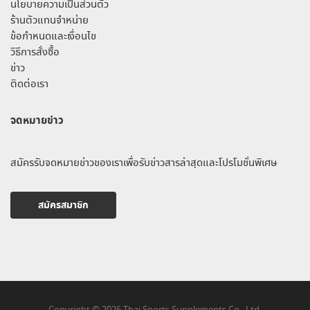
นโยบายความเป็นส่วนตัว
ร้านตัวแทนจำหน่าย
ข้อกำหนดและเงื่อนไข
วิธีการสั่งซื้อ
ข่าว
ติดต่อเรา
จดหมายข่าว
สมัครรับจดหมายข่าวของเราเพื่อรับข่าวสารล่าสุดและโปรโมชั่นพิเศษ
สมัครสมาชิก
Copyright © 2026 Thai Sports Supplements Co., Ltd.