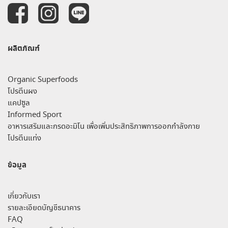
ผลิตภัณฑ์
Organic Superfoods
โปรตีนผง
แคปซูล
Informed Sport
อาหารเสริมและกรดอะมิโน เพื่อเพิ่มประสิทธิภาพการออกกำลังกาย
โปรตีนแท่ง
ข้อมูล
เกี่ยวกับเรา
รายละเอียดบัญชีธนาคาร
FAQ