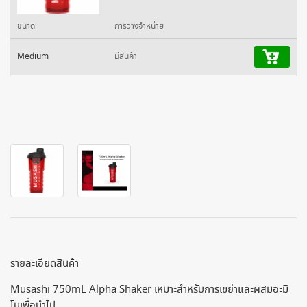
ขนาด
การวางจำหน่าย
Medium
มีสินค้า
รายละเอียดสินค้า
Musashi 750mL Alpha Shaker เหมาะสำหรับการเขย่าและผสมอะมิ
โนเพื่อนำไป