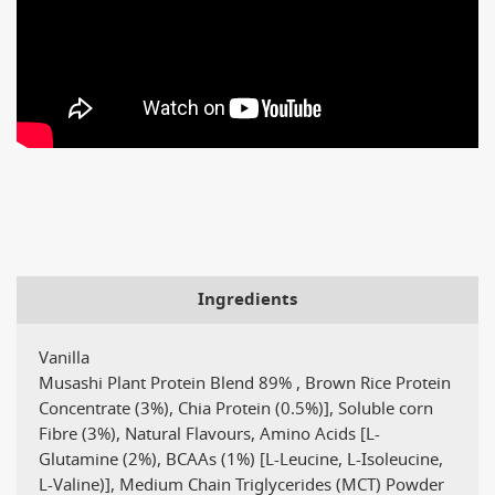
Ingredients
Vanilla
Musashi Plant Protein Blend 89% , Brown Rice Protein
Concentrate (3%), Chia Protein (0.5%)], Soluble corn
Fibre (3%), Natural Flavours, Amino Acids [L-
Glutamine (2%), BCAAs (1%) [L-Leucine, L-Isoleucine,
L-Valine)], Medium Chain Triglycerides (MCT) Powder