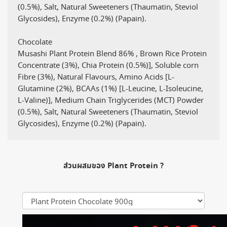
(0.5%), Salt, Natural Sweeteners (Thaumatin, Steviol
Glycosides), Enzyme (0.2%) (Papain).
Chocolate
Musashi Plant Protein Blend 86% , Brown Rice Protein
Concentrate (3%), Chia Protein (0.5%)], Soluble corn
Fibre (3%), Natural Flavours, Amino Acids [L-
Glutamine (2%), BCAAs (1%) [L-Leucine, L-Isoleucine,
L-Valine)], Medium Chain Triglycerides (MCT) Powder
(0.5%), Salt, Natural Sweeteners (Thaumatin, Steviol
Glycosides), Enzyme (0.2%) (Papain).
ส่วนผสมของ Plant Protein ?