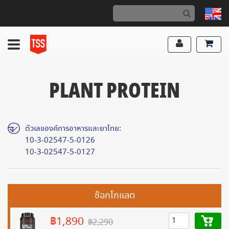
PLANT PROTEIN
ตัวเลของค์การอาหารและยาไทย:
10-3-02547-5-0126
10-3-02547-5-0127
ช๊อกโกแลต
฿1,890
฿2,290