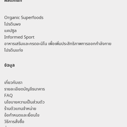
ผลิตภัณฑ์
Organic Superfoods
โปรตีนผง
แคปซูล
Informed Sport
อาหารเสริมและกรดอะมิโน เพื่อเพิ่มประสิทธิภาพการออกกำลังกาย
โปรตีนแท่ง
ข้อมูล
เกี่ยวกับเรา
รายละเอียดบัญชีธนาคาร
FAQ
นโยบายความเป็นส่วนตัว
ร้านตัวแทนจำหน่าย
ข้อกำหนดและเงื่อนไข
วิธีการสั่งซื้อ