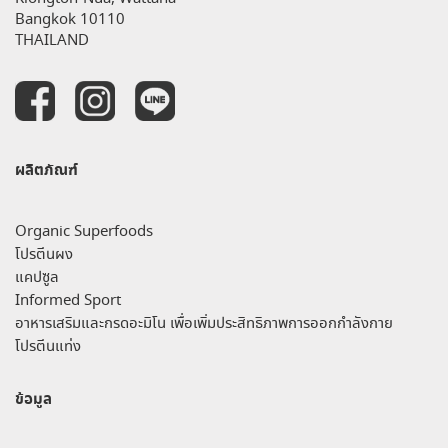
Bangkok 10110
THAILAND
ผลิตภัณฑ์
Organic Superfoods
โปรตีนผง
แคปซูล
Informed Sport
อาหารเสริมและกรดอะมิโน เพื่อเพิ่มประสิทธิภาพการออกกำลังกาย
โปรตีนแท่ง
ข้อมูล