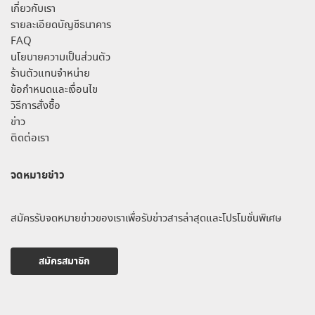
เกี่ยวกับเรา
รายละเอียดบัญชีธนาคาร
FAQ
นโยบายความเป็นส่วนตัว
ร้านตัวแทนจำหน่าย
ข้อกำหนดและเงื่อนไข
วิธีการสั่งซื้อ
ข่าว
ติดต่อเรา
จดหมายข่าว
สมัครรับจดหมายข่าวของเราเพื่อรับข่าวสารล่าสุดและโปรโมชั่นพิเศษ
สมัครสมาชิก