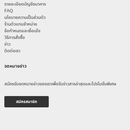
รายละเอียดบัญชีธนาคาร
FAQ
นโยบายความเป็นส่วนตัว
ร้านตัวแทนจำหน่าย
ข้อกำหนดและเงื่อนไข
วิธีการสั่งซื้อ
ข่าว
ติดต่อเรา
จดหมายข่าว
สมัครรับจดหมายข่าวของเราเพื่อรับข่าวสารล่าสุดและโปรโมชั่นพิเศษ
สมัครสมาชิก