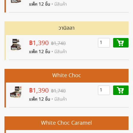
แพ็ค 12 ชิ้น
• มีสินค้า
วานิลลา
฿1,390
฿1,740
แพ็ค 12 ชิ้น
• มีสินค้า
White Choc
฿1,390
฿1,740
แพ็ค 12 ชิ้น
• มีสินค้า
White Choc Caramel