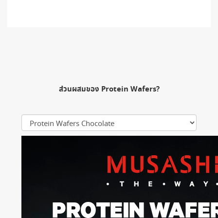
ส่วนผสมของ Protein Wafers?