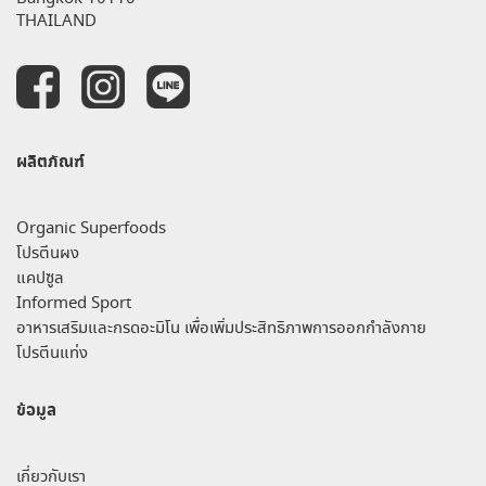
THAILAND
ผลิตภัณฑ์
Organic Superfoods
โปรตีนผง
แคปซูล
Informed Sport
อาหารเสริมและกรดอะมิโน เพื่อเพิ่มประสิทธิภาพการออกกำลังกาย
โปรตีนแท่ง
ข้อมูล
เกี่ยวกับเรา