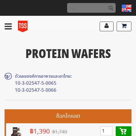
PROTEIN WAFERS
ตัวเลของค์การอาหารและยาไทย:
10-3-02547-5-0065
10-3-02547-5-0066
ช๊อกโกแลต
฿1,390
฿1,740