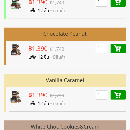
฿1,390
฿1,740
แพ็ค 12 ชิ้น
• มีสินค้า
Chocolate Peanut
฿1,390
฿1,740
แพ็ค 12 ชิ้น
• มีสินค้า
Vanilla Caramel
฿1,390
฿1,740
แพ็ค 12 ชิ้น
• มีสินค้า
White Choc Cookies&Cream