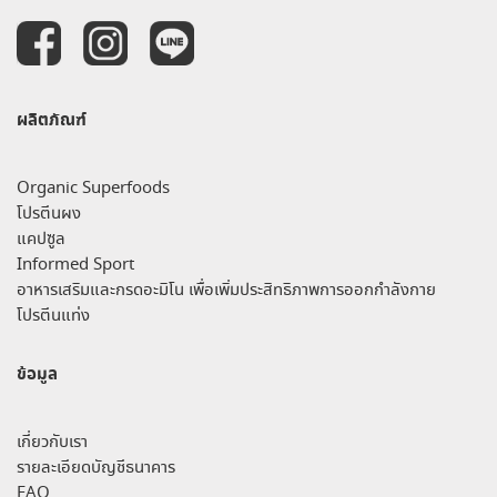
ผลิตภัณฑ์
Organic Superfoods
โปรตีนผง
แคปซูล
Informed Sport
อาหารเสริมและกรดอะมิโน เพื่อเพิ่มประสิทธิภาพการออกกำลังกาย
โปรตีนแท่ง
ข้อมูล
เกี่ยวกับเรา
รายละเอียดบัญชีธนาคาร
FAQ