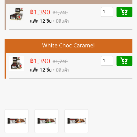
฿1,390
฿1,740
แพ็ค 12 ชิ้น
• มีสินค้า
White Choc Caramel
฿1,390
฿1,740
แพ็ค 12 ชิ้น
• มีสินค้า