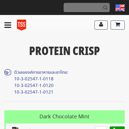
PROTEIN CRISP
ตัวเลของค์การอาหารและยาไทย:
10-3-02547-1-0118
10-3-02547-1-0120
10-3-02547-1-0121
Dark Chocolate Mint