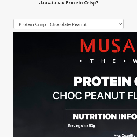
ส่วนผสมของ Protein Crisp?