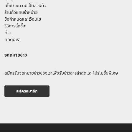
นโยบายความเป็นส่วนตัว
ร้านตัวแทนจำหน่าย
ข้อกำหนดและเงื่อนไข
วิธีการสั่งซื้อ
ข่าว
ติดต่อเรา
จดหมายข่าว
สมัครรับจดหมายข่าวของเราเพื่อรับข่าวสารล่าสุดและโปรโมชั่นพิเศษ
สมัครสมาชิก