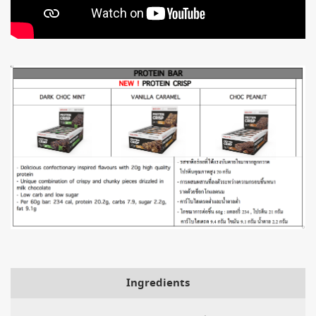
Ingredients