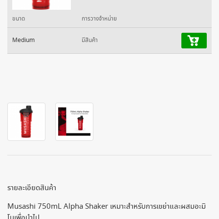
ขนาด
การวางจำหน่าย
Medium
มีสินค้า
รายละเอียดสินค้า
Musashi 750mL Alpha Shaker เหมาะสำหรับการเขย่าและผสมอะมิ
โนเพื่อนำไป