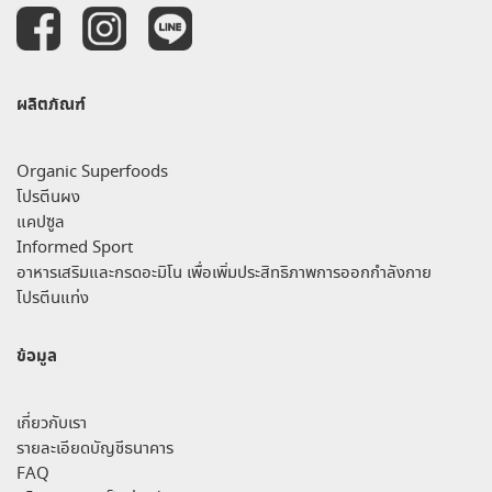
ผลิตภัณฑ์
Organic Superfoods
โปรตีนผง
แคปซูล
Informed Sport
อาหารเสริมและกรดอะมิโน เพื่อเพิ่มประสิทธิภาพการออกกำลังกาย
โปรตีนแท่ง
ข้อมูล
เกี่ยวกับเรา
รายละเอียดบัญชีธนาคาร
FAQ