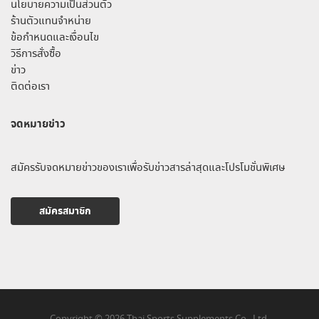
นโยบายความเป็นส่วนตัว
ร้านตัวแทนจำหน่าย
ข้อกำหนดและเงื่อนไข
วิธีการสั่งซื้อ
ข่าว
ติดต่อเรา
จดหมายข่าว
สมัครรับจดหมายข่าวของเราเพื่อรับข่าวสารล่าสุดและโปรโมชั่นพิเศษ
สมัครสมาชิก
Copyright © 2026 Thai Sports Supplements Co., Ltd.