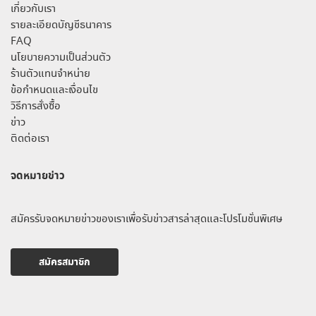
เกี่ยวกับเรา
รายละเอียดบัญชีธนาคาร
FAQ
นโยบายความเป็นส่วนตัว
ร้านตัวแทนจำหน่าย
ข้อกำหนดและเงื่อนไข
วิธีการสั่งซื้อ
ข่าว
ติดต่อเรา
จดหมายข่าว
สมัครรับจดหมายข่าวของเราเพื่อรับข่าวสารล่าสุดและโปรโมชั่นพิเศษ
สมัครสมาชิก