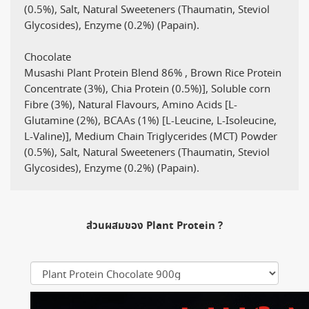
(0.5%), Salt, Natural Sweeteners (Thaumatin, Steviol
Glycosides), Enzyme (0.2%) (Papain).
Chocolate
Musashi Plant Protein Blend 86% , Brown Rice Protein
Concentrate (3%), Chia Protein (0.5%)], Soluble corn
Fibre (3%), Natural Flavours, Amino Acids [L-
Glutamine (2%), BCAAs (1%) [L-Leucine, L-Isoleucine,
L-Valine)], Medium Chain Triglycerides (MCT) Powder
(0.5%), Salt, Natural Sweeteners (Thaumatin, Steviol
Glycosides), Enzyme (0.2%) (Papain).
ส่วนผสมของ Plant Protein ?