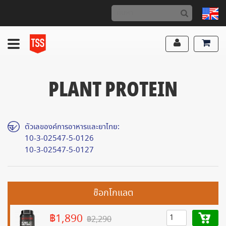
PLANT PROTEIN
ตัวเลของค์การอาหารและยาไทย:
10-3-02547-5-0126
10-3-02547-5-0127
ช๊อกโกแลต
฿1,890
฿2,290