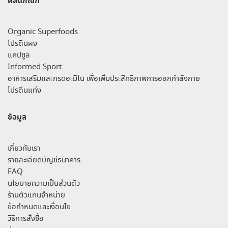
ผลิตภัณฑ์
Organic Superfoods
โปรตีนผง
แคปซูล
Informed Sport
อาหารเสริมและกรดอะมิโน เพื่อเพิ่มประสิทธิภาพการออกกำลังกาย
โปรตีนแท่ง
ข้อมูล
เกี่ยวกับเรา
รายละเอียดบัญชีธนาคาร
FAQ
นโยบายความเป็นส่วนตัว
ร้านตัวแทนจำหน่าย
ข้อกำหนดและเงื่อนไข
วิธีการสั่งซื้อ