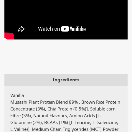
Ingredients
Vanilla
Musashi Plant Protein Blend 89% , Brown Rice Protein
Concentrate (3%), Chia Protein (0.5%)], Soluble corn
Fibre (3%), Natural Flavours, Amino Acids [L-
Glutamine (2%), BCAAs (1%) [L-Leucine, L-Isoleucine,
L-Valine)], Medium Chain Triglycerides (MCT) Powder