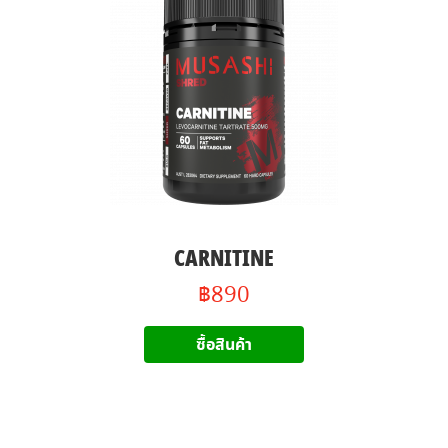
CARNITINE
฿890
ซื้อสินค้า