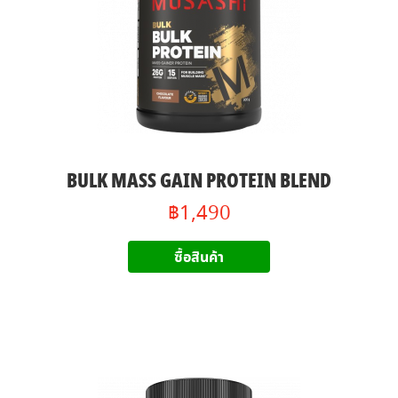
BULK MASS GAIN PROTEIN BLEND
฿1,490
ซื้อสินค้า