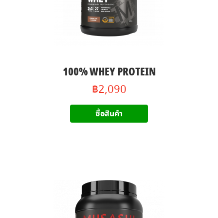
100% WHEY PROTEIN
฿2,090
ซื้อสินค้า