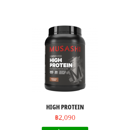
HIGH PROTEIN
฿2,090