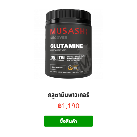
กลูตามีนพาวเดอร์
฿1,190
ซื้อสินค้า