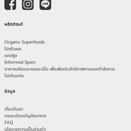
ผลิตภัณฑ์
Organic Superfoods
โปรตีนผง
แคปซูล
Informed Sport
อาหารเสริมและกรดอะมิโน เพื่อเพิ่มประสิทธิภาพการออกกำลังกาย
โปรตีนแท่ง
ข้อมูล
เกี่ยวกับเรา
รายละเอียดบัญชีธนาคาร
FAQ
นโยบายความเป็นส่วนตัว