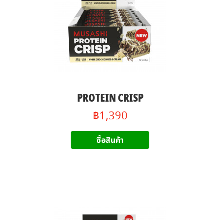
PROTEIN CRISP
฿1,390
ซื้อสินค้า