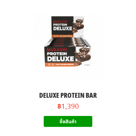
DELUXE PROTEIN BAR
฿1,390
ซื้อสินค้า