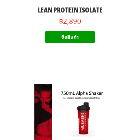
LEAN PROTEIN ISOLATE
฿2,890
ซื้อสินค้า