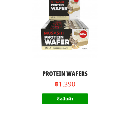
PROTEIN WAFERS
฿1,390
ซื้อสินค้า