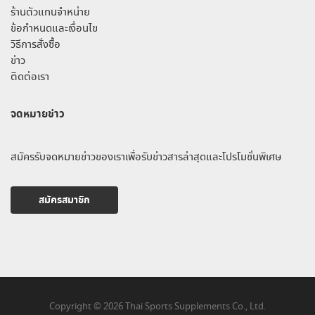
ร้านตัวแทนจำหน่าย
ข้อกำหนดและเงื่อนไข
วิธีการสั่งซื้อ
ข่าว
ติดต่อเรา
จดหมายข่าว
สมัครรับจดหมายข่าวของเราเพื่อรับข่าวสารล่าสุดและโปรโมชั่นพิเศษ
สมัครสมาชิก
Copyright © 2026 Thai Sports Supplements Co., Ltd.