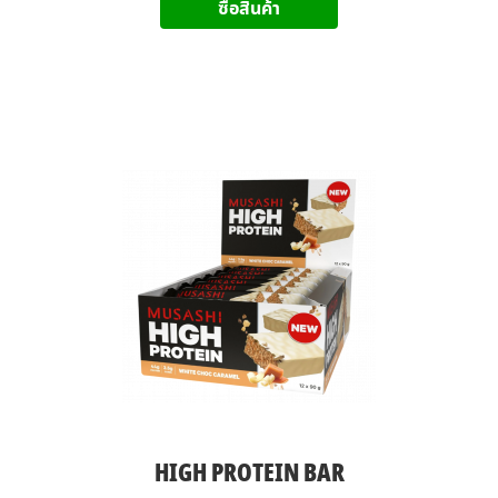
ซื้อสินค้า
HIGH PROTEIN BAR