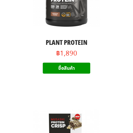
PLANT PROTEIN
฿1,890
ซื้อสินค้า