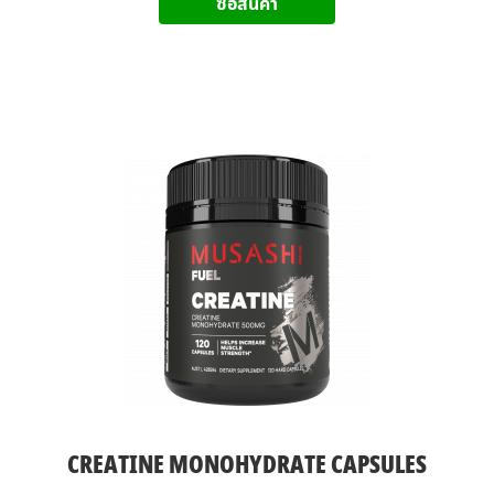
ซื้อสินค้า
CREATINE MONOHYDRATE CAPSULES