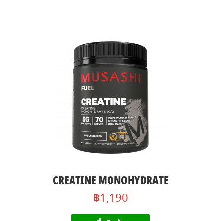
CREATINE MONOHYDRATE
฿1,190