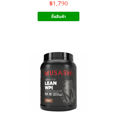
฿1,790
ซื้อสินค้า